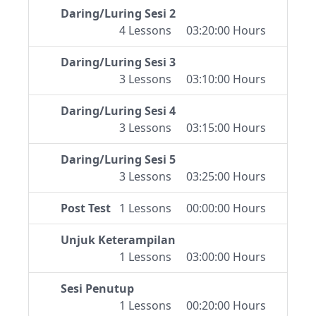
Daring/Luring Sesi 2
4 Lessons
03:20:00 Hours
Daring/Luring Sesi 3
3 Lessons
03:10:00 Hours
Daring/Luring Sesi 4
3 Lessons
03:15:00 Hours
Daring/Luring Sesi 5
3 Lessons
03:25:00 Hours
Post Test
1 Lessons
00:00:00 Hours
Unjuk Keterampilan
1 Lessons
03:00:00 Hours
Sesi Penutup
1 Lessons
00:20:00 Hours