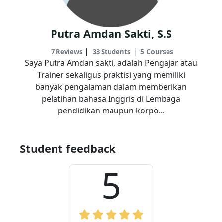
Putra Amdan Sakti, S.S
|
|
5 Courses
7 Reviews
33 Students
Saya Putra Amdan sakti, adalah Pengajar atau
Trainer sekaligus praktisi yang memiliki
banyak pengalaman dalam memberikan
pelatihan bahasa Inggris di Lembaga
pendidikan maupun korpo...
Student feedback
5