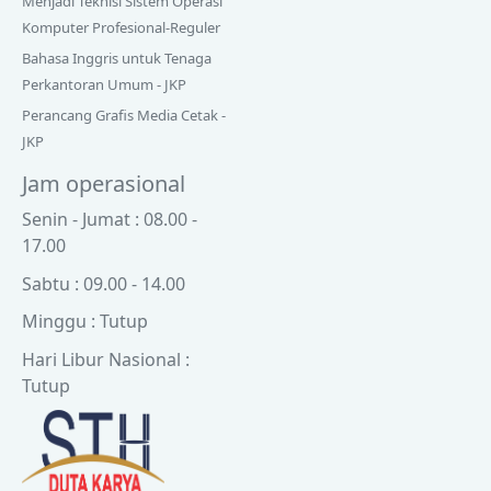
Menjadi Teknisi Sistem Operasi
Komputer Profesional-Reguler
Bahasa Inggris untuk Tenaga
Perkantoran Umum - JKP
Perancang Grafis Media Cetak -
JKP
Jam operasional
Senin - Jumat : 08.00 -
17.00
Sabtu : 09.00 - 14.00
Minggu : Tutup
Hari Libur Nasional :
Tutup