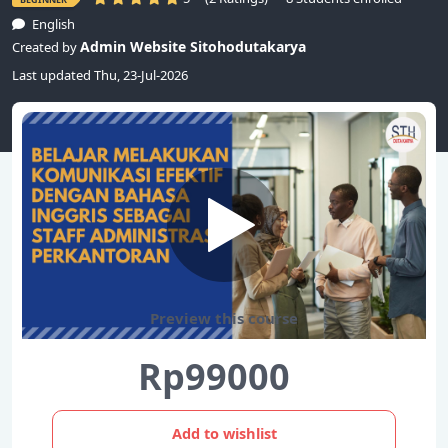
English
Admin Website Sitohodutakarya
Created by
Last updated Thu, 23-Jul-2026
Preview this course
Rp99000
Add to wishlist