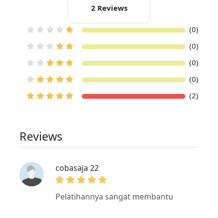
2 Reviews
(0)
(0)
(0)
(0)
(2)
Reviews
cobasaja 22
Pelatihannya sangat membantu