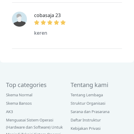
cobasaja 23
keren
Top categories
Tentang kami
Skema Normal
Tentang Lembaga
Skema Bansos
Struktur Organisasi
AK3
Sarana dan Prasarana
Menguasai Sistem Operasi
Daftar Instruktur
(Hardware dan Software) Untuk
Kebijakan Privasi