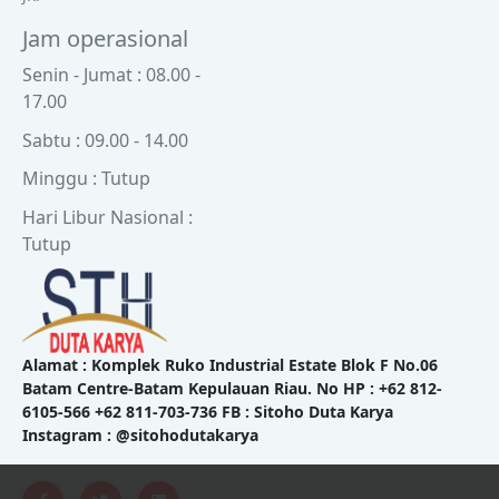
Jam operasional
Senin - Jumat : 08.00 -
17.00
Sabtu : 09.00 - 14.00
Minggu : Tutup
Hari Libur Nasional :
Tutup
Alamat : Komplek Ruko Industrial Estate Blok F No.06
Batam Centre-Batam Kepulauan Riau. No HP : +62 812-
6105-566 +62 811-703-736 FB : Sitoho Duta Karya
Instagram : @sitohodutakarya