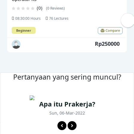
(0)
(0 Reviews)
08:30:00 Hours
76 Lectures
Beginner
Compare
Rp250000
Pertanyaan yang sering muncul?
Apa itu Prakerja?
Sun, 06-Mar-2022