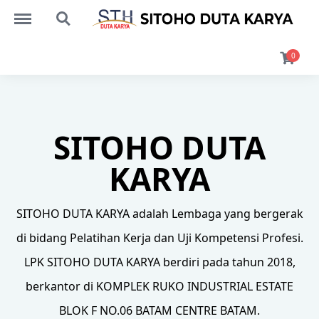
Menu
Search
0
SITOHO DUTA
KARYA
SITOHO DUTA KARYA adalah Lembaga yang bergerak
di bidang Pelatihan Kerja dan Uji Kompetensi Profesi.
LPK SITOHO DUTA KARYA berdiri pada tahun 2018,
berkantor di KOMPLEK RUKO INDUSTRIAL ESTATE
BLOK F NO.06 BATAM CENTRE BATAM.