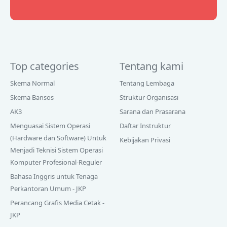
Top categories
Tentang kami
Skema Normal
Tentang Lembaga
Skema Bansos
Struktur Organisasi
AK3
Sarana dan Prasarana
Menguasai Sistem Operasi
Daftar Instruktur
(Hardware dan Software) Untuk
Kebijakan Privasi
Menjadi Teknisi Sistem Operasi
Komputer Profesional-Reguler
Bahasa Inggris untuk Tenaga
Perkantoran Umum - JKP
Perancang Grafis Media Cetak -
JKP