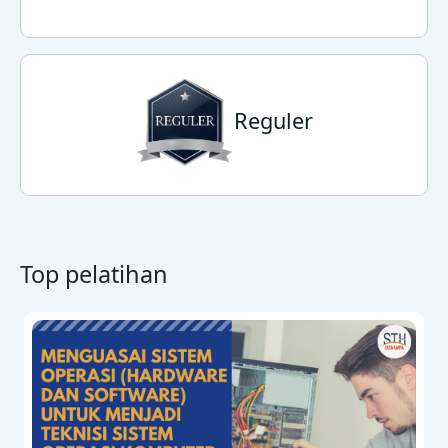
Reguler
Top pelatihan