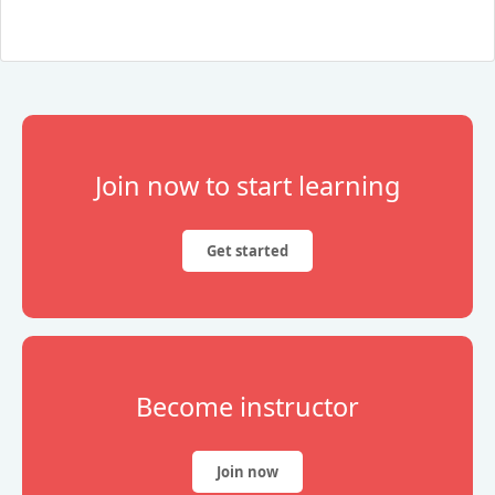
Join now to start learning
Get started
Become instructor
Join now